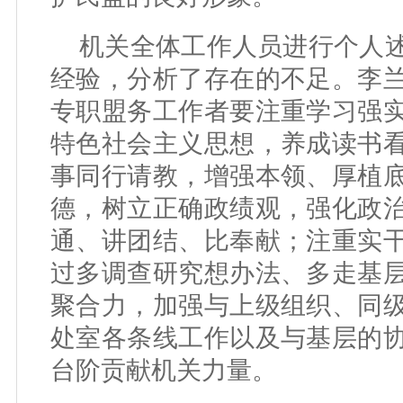
机关全体工作人员进行个人
经验，分析了存在的不足。李
专职盟务工作者要注重学习强
特色社会主义思想，养成读书
事同行请教，增强本领、厚植
德，树立正确政绩观，强化政
通、讲团结、比奉献；注重实
过多调查研究想办法、多走基
聚合力，加强与上级组织、同
处室各条线工作以及与基层的
台阶贡献机关力量。