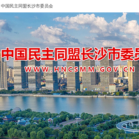
中国民主同盟长沙市委员会