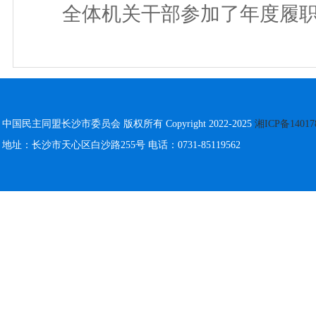
全体机关干部参加了年度履
中国民主同盟长沙市委员会 版权所有 Copyright 2022-2025
湘ICP备14017
地址：长沙市天心区白沙路255号 电话：0731-85119562