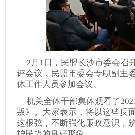
2月1日，民盟长沙市委会召开
评会议，民盟市委会专职副主
体工作人员参加会议。
机关全体干部集体观看了20
叛》。大家表示，将以这些反
这根弦，不断强化廉政意识，
护民盟的良好形象。