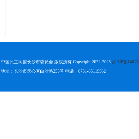
中国民主同盟长沙市委员会 版权所有 Copyright 2022-2025
湘ICP备14017
地址：长沙市天心区白沙路255号 电话：0731-85119562