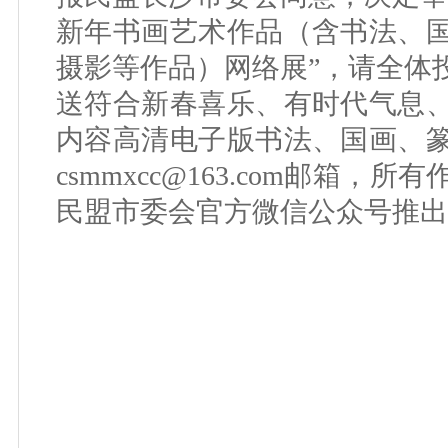
新年书画艺术作品（含书法、
摄影等作品）网络展”，请全体投
送符合新春喜乐、有时代气息
内容高清电子版书法、国画、
csmmxcc@163.com邮箱
民盟市委会官方微信公众号推出