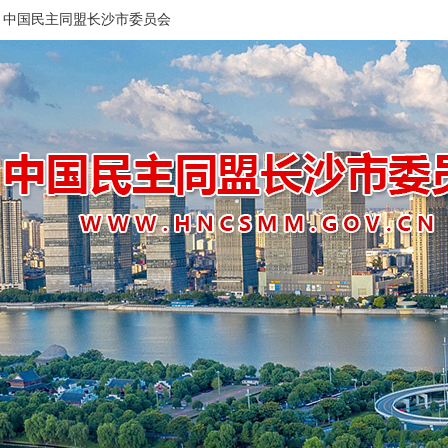
中国民主同盟长沙市委员会