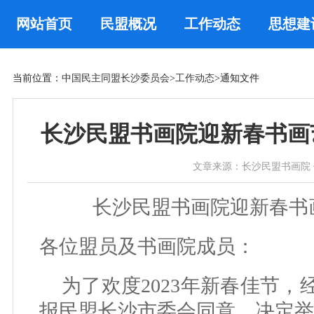
网站首页
民盟概况
工作动态
思想建
当前位置：
中国民主同盟长沙委员会
>
工作动态
>通知文件
长沙民盟书画院迎新春书画
文章来源：长沙民盟书画院 作者： 时
长沙民盟书画院迎新春书
各位盟员及书画院成员：
为了欢度2023年新春佳节
报民盟长沙市委会同意，决定举办