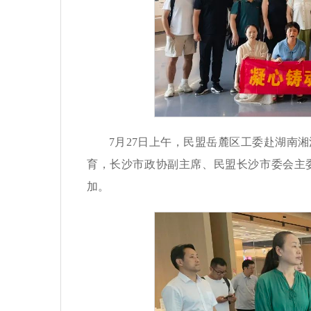
7月27日上午，民盟岳麓区工委赴湖南
育，长沙市政协副主席、民盟长沙市委会主
加。