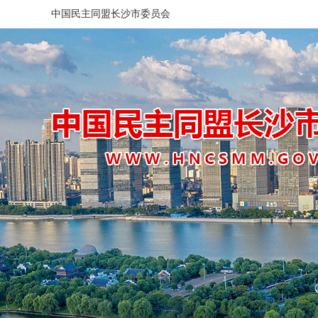
中国民主同盟长沙市委员会