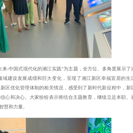
未来-中国式现代化的湘江实践”为主题，全方位、多角度展示了
领域建设发展成绩和巨大变化，呈现了湘江新区幸福宜居的生
江新区优化管理体制的相关情况，感受到了新时代新征程中，新
的信心和决心。大家纷纷表示将结合主题教育，继续立足本职、
智慧和力量。