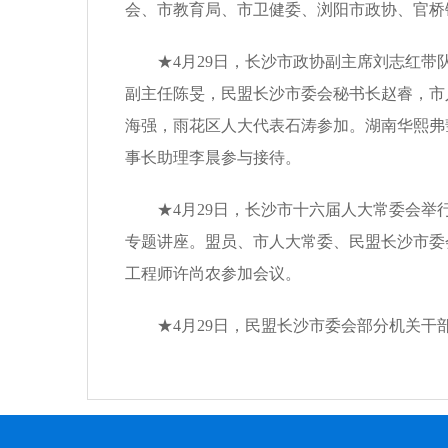
会、市教育局、市卫健委、浏阳市政协、官桥
★4月29日，长沙市政协副主席刘志红带
副主任陈旻，民盟长沙市委会秘书长赵睿，市
海强，雨花区人大代表石涛参加。湖南华熙弗
事长助理李晨参与接待。
★4月29日，长沙市十六届人大常委会举
专题讲座。盟员、市人大常委、民盟长沙市委
工程师许尚农参加会议。
★4月29日，民盟长沙市委会部分机关干