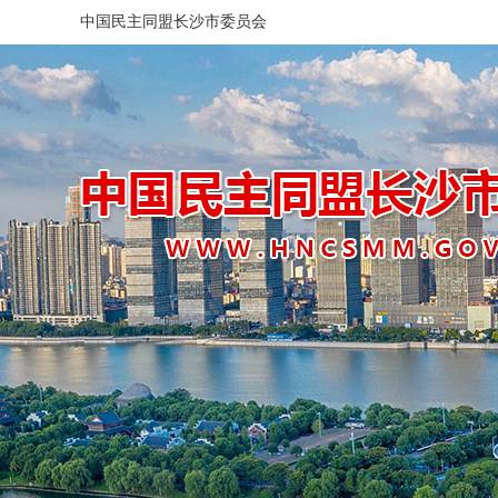
中国民主同盟长沙市委员会