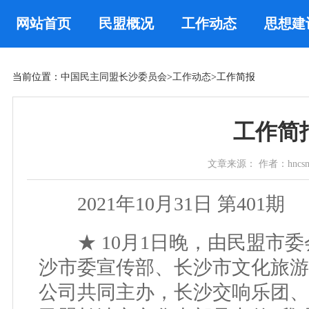
网站首页
民盟概况
工作动态
思想建
当前位置：
中国民主同盟长沙委员会
>
工作动态
>工作简报
工作简报
文章来源： 作者：hncsmm 时
2021年10月31日 第401期
★ 10月1日晚，由民盟市委
沙市委宣传部、长沙市文化旅游
公司共同主办，长沙交响乐团、