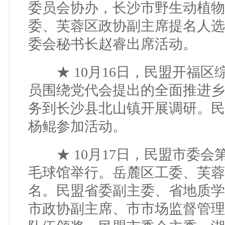
委员会协办，长沙市野生动植物
委、芙蓉区政协副主席提名人选
委会秘书长赵睿出席活动。
★ 10月16日，民盟开福区
员围绕党代会提出的全面推进乡
务到长沙县北山镇开展调研。民
杨鲲参加活动。
★ 10月17日，民盟市委会
毛球馆举行。岳麓区工委、芙蓉
名。民盟省委副主委、省地质学
市政协副主席、市市场监督管理