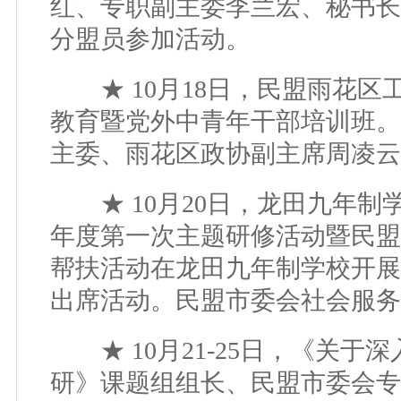
红、专职副主委李兰宏、秘书长
分盟员参加活动。
★ 10月18日，民盟雨花区
教育暨党外中青年干部培训班。
主委、雨花区政协副主席周凌云
★ 10月20日，龙田九年制学校
年度第一次主题研修活动暨民盟
帮扶活动在龙田九年制学校开展
出席活动。民盟市委会社会服务
★ 10月21-25日，《关于
研》课题组组长、民盟市委会专