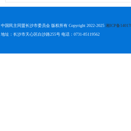
中国民主同盟长沙市委员会 版权所有 Copyright 2022-2025
湘ICP备14017
地址：长沙市天心区白沙路255号 电话：0731-85119562