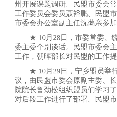
州开展课题调研。民盟市委会常
工作委员会委员聂裕鹏、民盟市
市委会办公室副主任沈蔼亲参加
★ 10月28日，市委常委、
委主委个别谈话。民盟市委会主
工作，朝晖部长对民盟的工作提
★ 10月29日，宁乡盟员举
议，由民盟市委会原副主委、长
院院长鲁劲松组织盟员们学习了
对后段工作进行了部署。民盟市