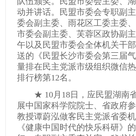
队伍颁奖。民盟市委会主委、湖
动并讲话。民盟市委会专职副主
委会副主委、雨花区工委主委、
市委会副主委、芙蓉区政协副主
午以及民盟市委会全体机关干部
送的《民盟长沙市委会第三届气
量排在民主党派市级组织微信热文
排行榜第12名。
★ 10月18日，应民盟湖南
展中国家科学院院士、省政府参
教授谭蔚泓做客民主党派省委机
《健康中国时代的快乐科研》的