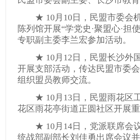
★ 10月10日，民盟市委会
陈列馆开展“学党史·聚盟心·担
专职副主委李兰宏参加活动。
★ 10月12日，民盟长沙外
开展支部活动，传达民盟市委会
组织盟员教师交流。
★ 10月13日，民盟雨花区
花区雨花亭街道正圆社区开展重
★ 10月14日，党派联席会
统战部副部长刘佳勇出席会议并