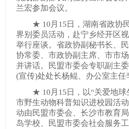
兰宏参加会议。
★ 10月15日，湖南省政协
界别委员活动，赴宁乡经开区视
举行座谈。省政协副秘书长、民
协常委、市政协副主席、市市场
并讲话。民盟市委会专职副主委
(宣传)处处长杨鲲、办公室主
★ 10月15日，以“关爱地球
市野生动物科普知识进校园活动
动由民盟市委会、长沙市教育局
岛学校、民盟市委会社会服务工