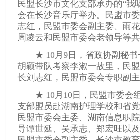
民盟长沙市文化支部承办的“我
会在长沙音乐厅举办。民盟市委
志红，民盟市委会副主委、雨花
周凌云和民盟市委会老领导等共
★ 10月9日，省政协副秘书
胡颖带队考察李淑一故里，民盟
长刘志红，民盟市委会专职副主
★ 10月10日，民盟市委会
支部盟员赴湖南护理学校和省党
民盟市委会主委、湖南信息职院
导谭世延、吴承志、郑宏旺以及
民盟市委会副主委、长沙市教育