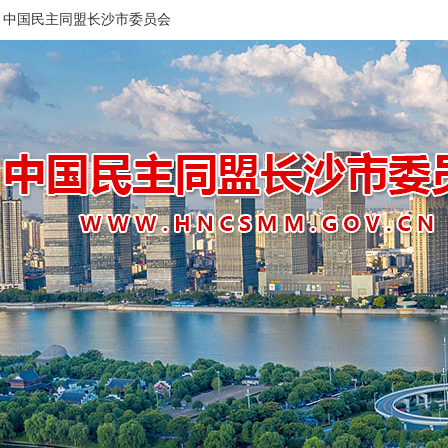
中国民主同盟长沙市委员会