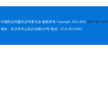
中国民主同盟长沙市委员会 版权所有 Copyright 2022-2025
湘ICP备14017
地址：长沙市天心区白沙路255号 电话：0731-85119562