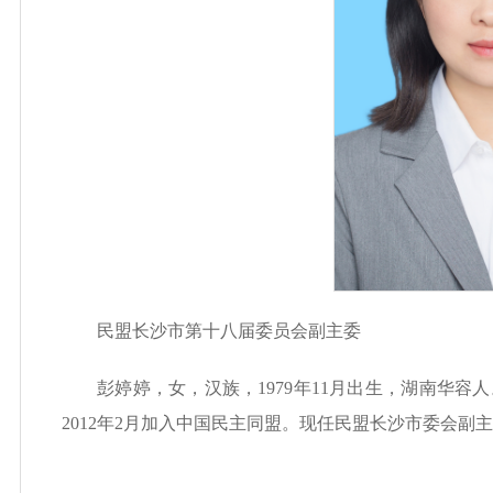
民盟长沙市第十八届委员会副主委
彭婷婷，女，汉族，1979年11月出生，湖南华
2012年2月加入中国民主同盟。现任民盟长沙市委会