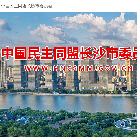
中国民主同盟长沙市委员会