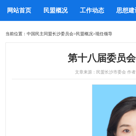
网站首页
民盟概况
工作动态
思想建
当前位置：
中国民主同盟长沙委员会
>
民盟概况
>现任领导
第十八届委员会副
文章来源：民盟长沙市委会 作者：长沙民盟