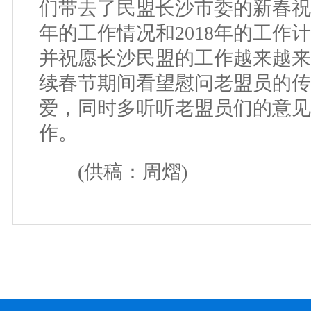
们带去了民盟长沙市委的新春祝福
年的工作情况和2018年的工作
并祝愿长沙民盟的工作越来越来
续春节期间看望慰问老盟员的传
爱，同时多听听老盟员们的意见
作。
(供稿：周熠)