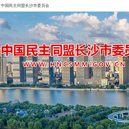
中国民主同盟长沙市委员会