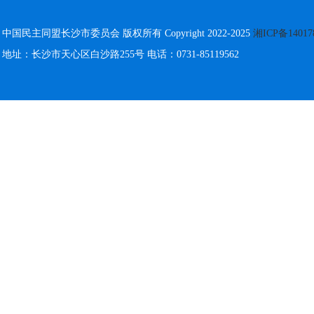
中国民主同盟长沙市委员会 版权所有 Copyright 2022-2025
湘ICP备14017
地址：长沙市天心区白沙路255号 电话：0731-85119562