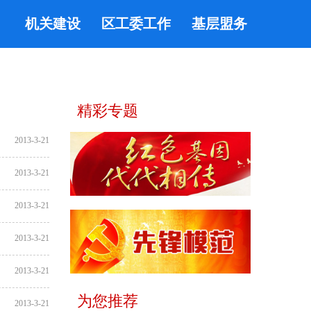
机关建设
区工委工作
基层盟务
精彩专题
2013-3-21
2013-3-21
2013-3-21
2013-3-21
2013-3-21
为您推荐
2013-3-21