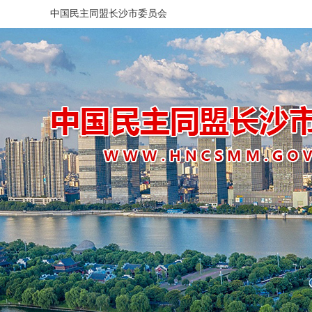
中国民主同盟长沙市委员会