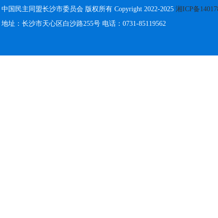
中国民主同盟长沙市委员会 版权所有 Copyright 2022-2025
湘ICP备14017
地址：长沙市天心区白沙路255号 电话：0731-85119562