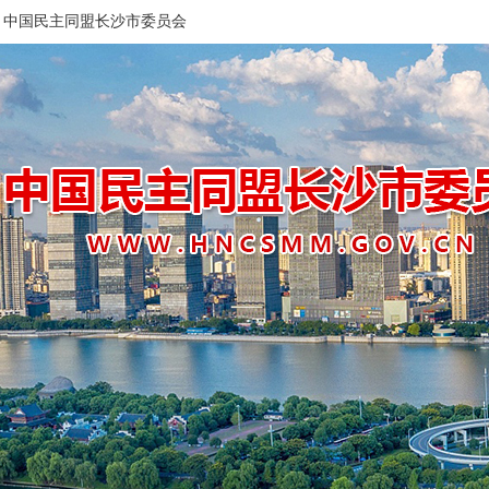
中国民主同盟长沙市委员会