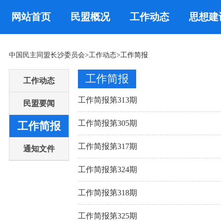
网站首页
民盟概况
工作动态
思想建
中国民主同盟长沙委员会
>
工作动态
>工作简报
工作简报
工作动态
工作简报第313期
民盟要闻
工作简报第305期
工作简报
工作简报第317期
通知文件
工作简报第324期
工作简报第318期
工作简报第325期