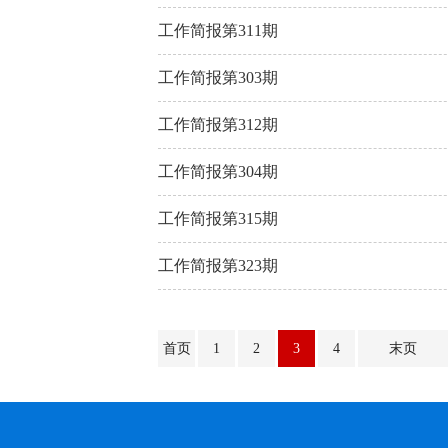
工作简报第311期
工作简报第303期
工作简报第312期
工作简报第304期
工作简报第315期
工作简报第323期
首页
1
2
3
4
末页