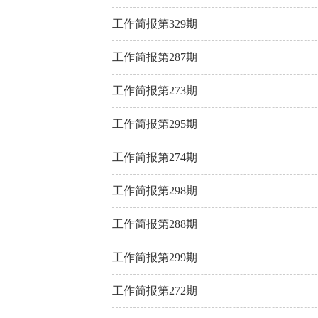
工作简报第329期
工作简报第287期
工作简报第273期
工作简报第295期
工作简报第274期
工作简报第298期
工作简报第288期
工作简报第299期
工作简报第272期