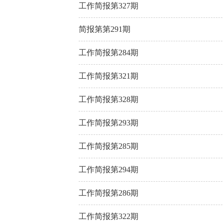
工作简报第327期
简报第第291期
工作简报第284期
工作简报第321期
工作简报第328期
工作简报第293期
工作简报第285期
工作简报第294期
工作简报第286期
工作简报第322期