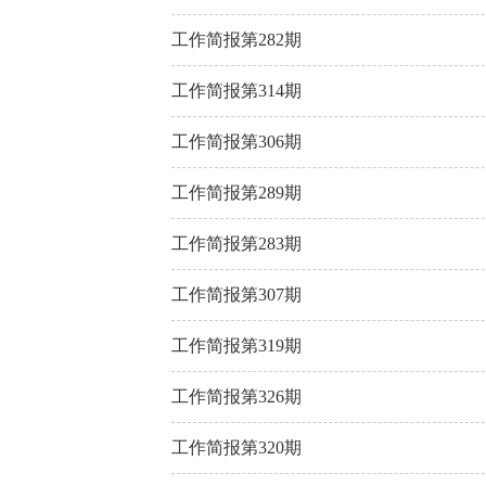
工作简报第282期
工作简报第314期
工作简报第306期
工作简报第289期
工作简报第283期
工作简报第307期
工作简报第319期
工作简报第326期
工作简报第320期