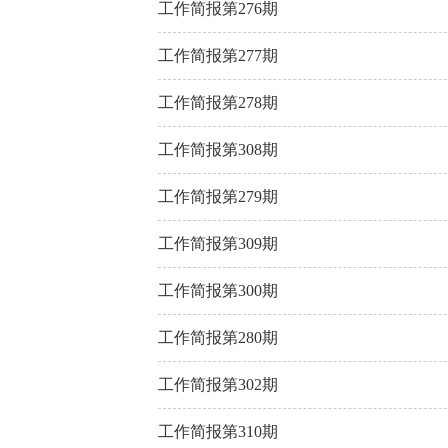
工作简报第276期
工作简报第277期
工作简报第278期
工作简报第308期
工作简报第279期
工作简报第309期
工作简报第300期
工作简报第280期
工作简报第302期
工作简报第310期